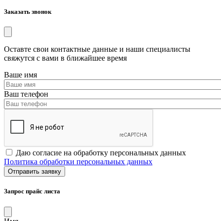
Заказать звонок
Оставте свои контактные данные и наши специалисты
свяжутся с вами в ближайшее время
Ваше имя
Ваш телефон
Даю согласие на обработку персональных данных
Политика обработки персональных данных
Запрос прайс листа