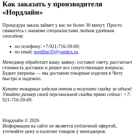
Как заказать у производителя
«Нордлайн»
Процедура заказа займет у вас не более 30 минут. Просто
свяжитесь с нашими специалистами любым удобным
способом:
по телефону:
+7-921-716-59-69;
по
email:
nordline35@yandex.ru
.
Менеджер обработает вашу заявку: составит смету, рассчитает
стоимость доставки и решит все сопутствующие вопросы.
Будьте уверены — мы доставим токарные изделия в Читу
быстро и надежно.
Купите токарные изделия оптом
и получите скидку за объем!
Узнайте размер своей персональной скидки прямо сейчас: +7-
921-716-59-69.
Нордлайн © 2026
Информация на сайте не является публичной офертой,
уточняйте цену и наличие товаров у менеджеров.