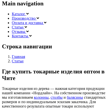
Main navigation
Каталог
Производство
Оплата и доставка
Статьи
Отзывы
Контакты
Строка навигации
Главная
Статьи
Где купить токарные изделия оптом в
Чите
Токарные изделия из дерева — важная категория продукции
нашей компании «Нордлайн». На собственном производстве
мы изготавливаем
колонны
,
столбы
и
балясины
стандартных
размеров и по индивидуальным эскизам заказчика. Для
качественного результата опытные токари используют