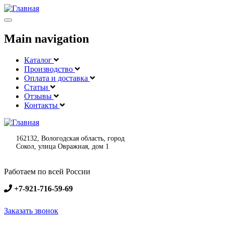
Меню
Main navigation
Каталог
Производство
Оплата и доставка
Статьи
Отзывы
Контакты
162132, Вологодская область, город
Сокол, улица Овражная, дом 1
Работаем по всей России
+7-921-716-59-69
Заказать звонок