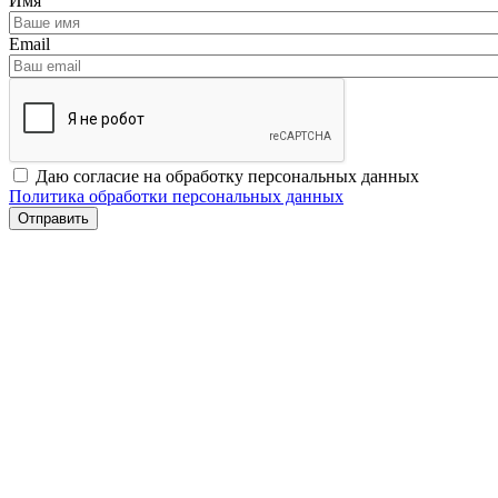
Имя
Email
Даю согласие на обработку персональных данных
Политика обработки персональных данных