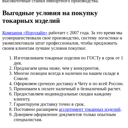
высокоточные станки импортного производства.
Выгодные условия на покупку
токарных изделий
Компания «Нордлайн»
работает с 2007 года. За это время мы
усовершенствовали свое производство, систему логистики и
укомплектовали штат профессионалов, чтобы предложить
своим клиентам лучшие условия покупки:
Изготавливаем токарные изделия по ГОСТу в срок от 1
дня.
Предлагаем цены ниже, чем у конкурентов.
Многие позиции всегда в наличии на нашем складе в
Соколе.
Оформляем срочную доставку в Читу и по всей России.
Принимаем к оплате наличный и безналичный расчет.
Предоставляем индивидуальные скидки каждому
клиенту.
Гарантируем доставку точно в срок.
Постоянно расширяем
ассортимент токарных изделий
.
Доверяем оформление документов только опытным
специалистам.