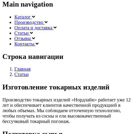
Main navigation
Каталог
Производство
Оплата и доставка
Статьи
Отзывы
Контакты
Строка навигации
Главная
Статьи
Изготовление токарных изделий
Производство токарных изделий «Нордлайн» работает уже 12
лет и обеспечивает клиентов качественной продукцией в
любых объемах. Мы соблюдаем отточенную технологию,
чтобы получать из сосны и ели высококачественный
бессучковый токарный погонаж.