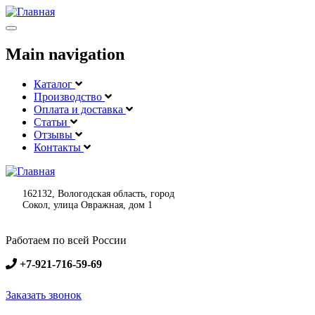
Меню
Main navigation
Каталог
Производство
Оплата и доставка
Статьи
Отзывы
Контакты
162132, Вологодская область, город
Сокол, улица Овражная, дом 1
Работаем по всей России
+7-921-716-59-69
Заказать звонок