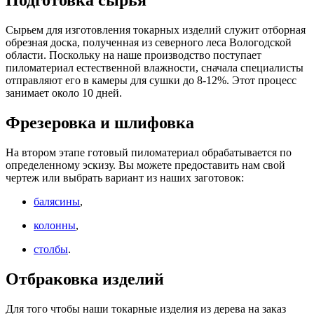
Подготовка сырья
Сырьем для изготовления токарных изделий служит отборная
обрезная доска, полученная из северного леса Вологодской
области. Поскольку на наше производство поступает
пиломатериал естественной влажности, сначала специалисты
отправляют его в камеры для сушки до 8-12%. Этот процесс
занимает около 10 дней.
Фрезеровка и шлифовка
На втором этапе готовый пиломатериал обрабатывается по
определенному эскизу. Вы можете предоставить нам свой
чертеж или выбрать вариант из наших заготовок:
балясины
,
колонны
,
столбы
.
Отбраковка изделий
Для того чтобы наши токарные изделия из дерева на заказ