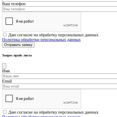
Ваш телефон
Даю согласие на обработку персональных данных
Политика обработки персональных данных
Запрос прайс листа
Имя
Email
Даю согласие на обработку персональных данных
Политика обработки персональных данных