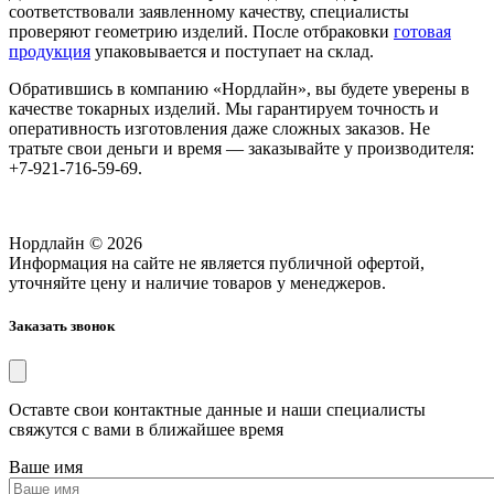
соответствовали заявленному качеству, специалисты
проверяют геометрию изделий. После отбраковки
готовая
продукция
упаковывается и поступает на склад.
Обратившись в компанию «Нордлайн», вы будете уверены в
качестве токарных изделий. Мы гарантируем точность и
оперативность изготовления даже сложных заказов. Не
тратьте свои деньги и время — заказывайте у производителя:
+7-921-716-59-69.
Нордлайн © 2026
Информация на сайте не является публичной офертой,
уточняйте цену и наличие товаров у менеджеров.
Заказать звонок
Оставте свои контактные данные и наши специалисты
свяжутся с вами в ближайшее время
Ваше имя