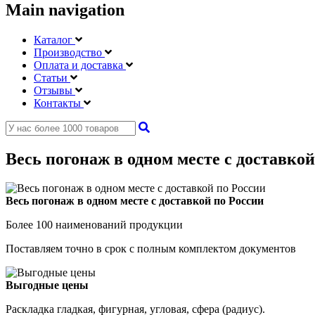
Main navigation
Каталог
Производство
Оплата и доставка
Статьи
Отзывы
Контакты
Весь погонаж в одном месте с доставкой
Весь погонаж в одном месте с доставкой по России
Более 100 наименований продукции
Поставляем точно в срок с полным комплектом документов
Выгодные цены
Раскладка гладкая, фигурная, угловая, сфера (радиус).