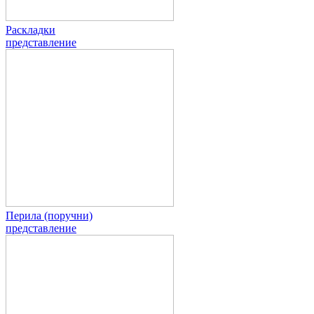
Раскладки
представление
Перила (поручни)
представление