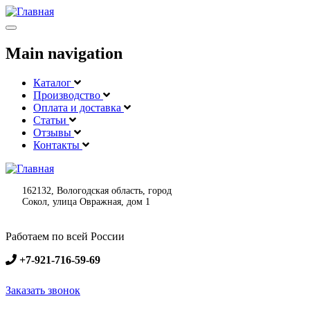
Меню
Main navigation
Каталог
Производство
Оплата и доставка
Статьи
Отзывы
Контакты
162132, Вологодская область, город
Сокол, улица Овражная, дом 1
Работаем по всей России
+7-921-716-59-69
Заказать звонок