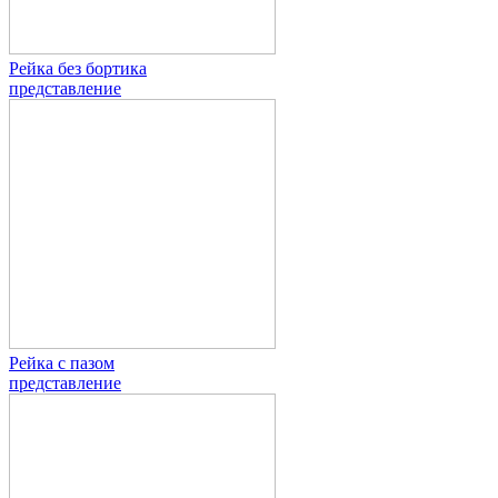
Рейка без бортика
представление
Рейка с пазом
представление