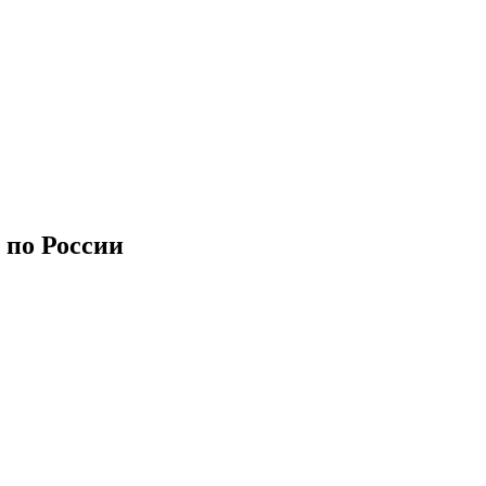
 по России