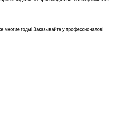
же многие годы! Заказывайте у профессионалов!