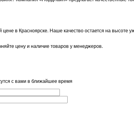
 цене в Красноярске. Наше качество остается на высоте у
чняйте цену и наличие товаров у менеджеров.
жутся с вами в ближайшее время