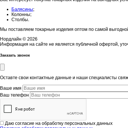
Балясины
;
Колонны;
Столбы.
Мы поставляем токарные изделия оптом по самой выгодной
Нордлайн © 2026
Информация на сайте не является публичной офертой, уто
Заказать звонок
Оставте свои контактные данные и наши специалисты свя
Ваше имя
Ваш телефон
Даю согласие на обработку персональных данных