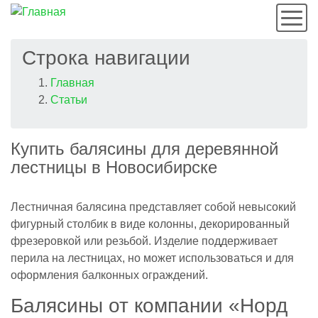
Мен
Строка навигации
Главная
Статьи
Купить балясины для деревянной
лестницы в Новосибирске
Лестничная балясина представляет собой невысокий
фигурный столбик в виде колонны, декорированный
фрезеровкой или резьбой. Изделие поддерживает
перила на лестницах, но может использоваться и для
оформления балконных ограждений.
Балясины от компании «Норд