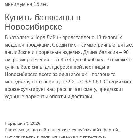
минимум на 15 лет.
Купить балясины в
Новосибирске
В каталоге «Норд Лайн» представлено 13 типовых
моделей продукции. Среди них – симметричные, витые,
английские и прорезные изделия. Длина балясин – 90
см, размер сечения – от 45x45 до 60x60 мм. Вы можете
купить балясины для деревянной лестницы в
Новосибирске всего за один звонок – позвоните
менеджеру по телефону +7-921-716-59-69. Специалист
проконсультирует вас, рассчитает смету, предложит
удобные варианты оплаты и доставки.
Нордлайн © 2026
Информация на сайте не является публичной офертой,
уточняйте цену и наличие товаров у менеджеров.