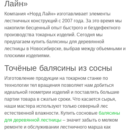
Лайн»
Компания «Норд Лайн» изготавливает элементы
лестничных конструкций с 2007 года. За это время мы
накопили бесценный опыт быстрого и бездефектного
производства токарных изделий. Сегодня мы
предлагаем купить балясины для деревянной
лестницы в Новосибирске, выбрав между объемными и
плоскими изделиями.
Точёные балясины из сосны
Изготовление продукции на токарном станке по
технологии тел вращения позволяет нам добиться
идеальной геометрии изделий и поставлять большие
партии товара в сжатые сроки. Что касается сырья,
наши мастера используют только северный лес
естественной влажности. Купить сосновые
балясины
для деревянной лестницы
– значит забыть о мелком
ремонте и обслуживании лестничного марша как