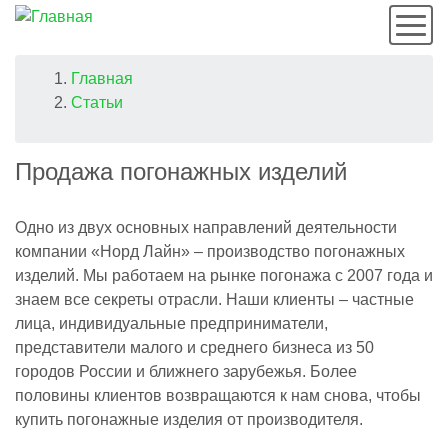
Мен
Строка
Главная
Статьи
навигации
Продажа погонажных изделий
Одно из двух основных направлений деятельности
компании «Норд Лайн» – производство погонажных
изделий. Мы работаем на рынке погонажа с 2007 года и
знаем все секреты отрасли. Наши клиенты – частные
лица, индивидуальные предприниматели,
представители малого и среднего бизнеса из 50
городов России и ближнего зарубежья. Более
половины клиентов возвращаются к нам снова, чтобы
купить погонажные изделия от производителя.