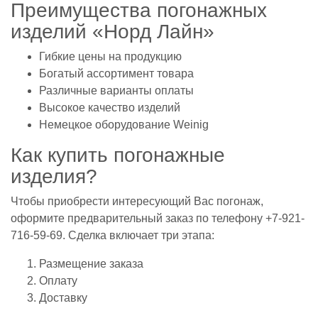
Преимущества погонажных
изделий «Норд Лайн»
Гибкие цены на продукцию
Богатый ассортимент товара
Различные варианты оплаты
Высокое качество изделий
Немецкое оборудование Weinig
Как купить погонажные
изделия?
Чтобы приобрести интересующий Вас погонаж,
оформите предварительный заказ по телефону +7-921-
716-59-69. Сделка включает три этапа:
Размещение заказа
Оплату
Доставку