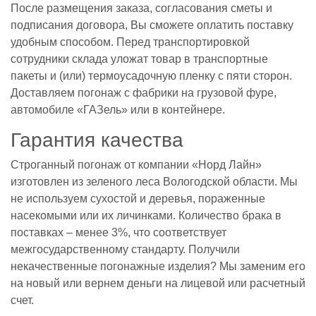
После размещения заказа, согласования сметы и
подписания договора, Вы сможете оплатить поставку
удобным способом. Перед транспортировкой
сотрудники склада уложат товар в транспортные
пакеты и (или) термоусадочную пленку с пяти сторон.
Доставляем погонаж с фабрики на грузовой фуре,
автомобиле «ГАЗель» или в контейнере.
Гарантия качества
Строганный погонаж от компании «Норд Лайн»
изготовлен из зеленого леса Вологодской области. Мы
не используем сухостой и деревья, пораженные
насекомыми или их личинками. Количество брака в
поставках – менее 3%, что соответствует
межгосударственному стандарту. Получили
некачественные погонажные изделия? Мы заменим его
на новый или вернем деньги на лицевой или расчетный
счет.