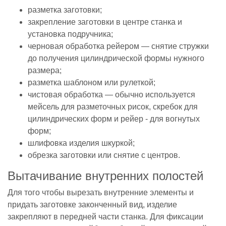
разметка заготовки;
закрепление заготовки в центре станка и
установка подручника;
черновая обработка рейером — снятие стружки
до получения цилиндрической формы нужного
размера;
разметка шаблоном или рулеткой;
чистовая обработка — обычно используется
мейсель для разметочных рисок, скребок для
цилиндрических форм и рейер - для вогнутых
форм;
шлифовка изделия шкуркой;
обрезка заготовки или снятие с центров.
Вытачивание внутренних полостей
Для того чтобы вырезать внутренние элементы и
придать заготовке законченный вид, изделие
закрепляют в передней части станка. Для фиксации