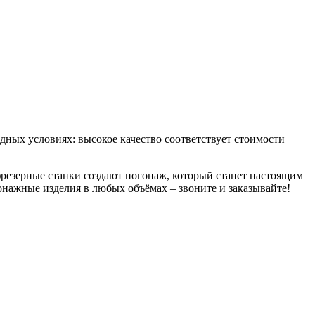
дных условиях: высокое качество соответствует стоимости
резерные станки создают погонаж, который станет настоящим
нажные изделия в любых объёмах – звоните и заказывайте!