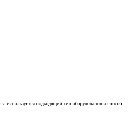
аза используется подходящий тип оборудования и способ