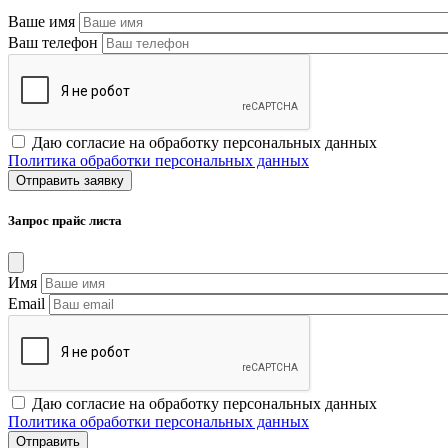
Ваше имя
Ваш телефон
Даю согласие на обработку персональных данных
Политика обработки персональных данных
Запрос прайс листа
Имя
Email
Даю согласие на обработку персональных данных
Политика обработки персональных данных