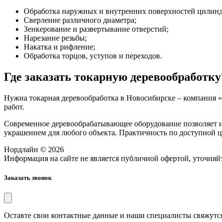
Обработка наружных и внутренних поверхностей цилиндр
Сверление различного диаметра;
Зенкерование и развертывание отверстий;
Нарезание резьбы;
Накатка и рифление;
Обработка торцов, уступов и переходов.
Где заказать токарную деревообработку
Нужна токарная деревообработка в Новосибирске – компания 
работ.
Современное деревообрабатывающее оборудование позволяет из
украшением для любого объекта. Практичность по доступной ц
Нордлайн © 2026
Информация на сайте не является публичной офертой, уточняйт
Заказать звонок
Оставте свои контактные данные и наши специалисты свяжутс