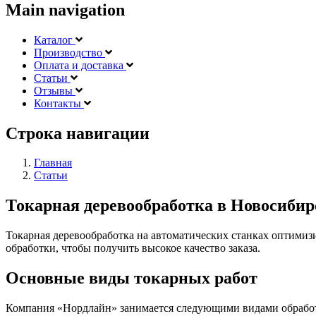
Main navigation
Каталог
Производство
Оплата и доставка
Статьи
Отзывы
Контакты
Строка навигации
Главная
Статьи
Токарная деревообработка в Новосибир
Токарная деревообработка на автоматических станках оптимиз
обработки, чтобы получить высокое качество заказа.
Основные виды токарных работ
Компания «Нордлайн» занимается следующими видами обрабо