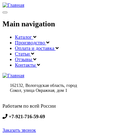
Меню
Main navigation
Каталог
Производство
Оплата и доставка
Статьи
Отзывы
Контакты
162132, Вологодская область, город
Сокол, улица Овражная, дом 1
Работаем по всей России
+7-921-716-59-69
Заказать звонок