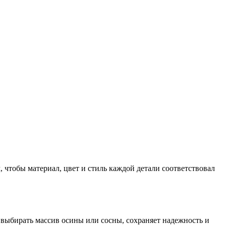
 чтобы материал, цвет и стиль каждой детали соответствовал
е выбирать массив осины или сосны, сохраняет надежность и