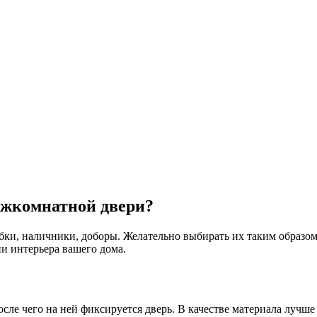
ежкомнатной двери?
ки, наличники, доборы. Желательно выбирать их таким образом,
и интерьера вашего дома.
осле чего на ней фиксируется дверь. В качестве материала лучш