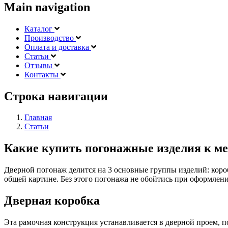
Main navigation
Каталог
Производство
Оплата и доставка
Статьи
Отзывы
Контакты
Строка навигации
Главная
Статьи
Какие купить погонажные изделия к м
Дверной погонаж делится на 3 основные группы изделий: короб
общей картине. Без этого погонажа не обойтись при оформлени
Дверная коробка
Эта рамочная конструкция устанавливается в дверной проем, п