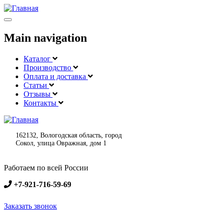
Меню
Main navigation
Каталог
Производство
Оплата и доставка
Статьи
Отзывы
Контакты
162132, Вологодская область, город
Сокол, улица Овражная, дом 1
Работаем по всей России
+7-921-716-59-69
Заказать звонок