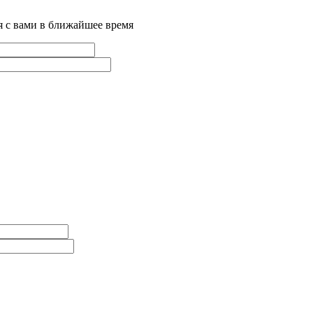
я с вами в ближайшее время