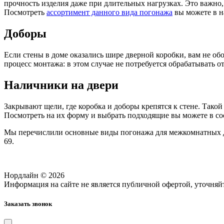
прочность изделия даже при длительных нагрузках. Это важно
Посмотреть
ассортимент данного вида погонажа
вы можете в н
Доборы
Если стены в доме оказались шире дверной коробки, вам не об
процесс монтажа: в этом случае не потребуется обрабатывать 
Наличники на двери
Закрывают щели, где коробка и доборы крепятся к стене. Тако
Посмотреть на их форму и выбрать подходящие вы можете в 
Мы перечислили основные виды погонажа для межкомнатных две
69.
Нордлайн © 2026
Информация на сайте не является публичной офертой, уточняйт
Заказать звонок