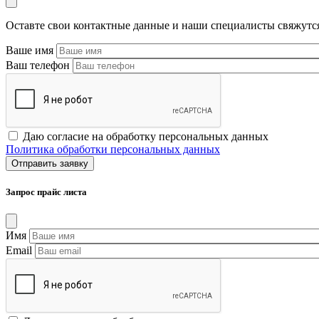
Оставте свои контактные данные и наши специалисты свяжутс
Ваше имя
Ваш телефон
Даю согласие на обработку персональных данных
Политика обработки персональных данных
Запрос прайс листа
Имя
Email