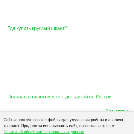
Где купить круглый шкант?
Погонаж в одном месте с доставкой по России
Все статьи
Сайт использует cookie-файлы для улучшения работы и анализа
трафика. Продолжая использовать сайт, вы соглашаетесь с
Политикой обработки персональных данных
.
Нордлайн © 2026