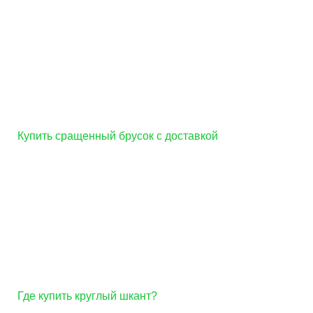
Купить сращенный брусок с доставкой
Где купить круглый шкант?